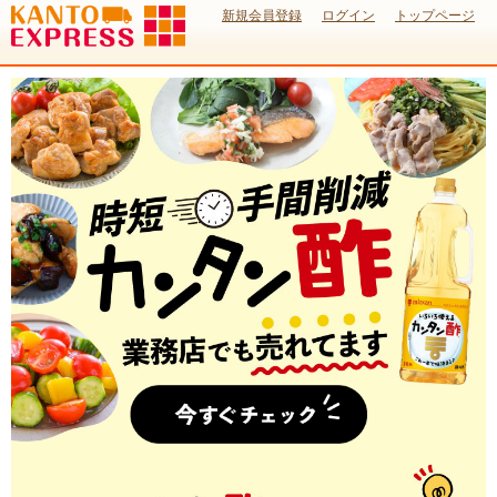
新規会員登録
ログイン
トップページ