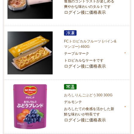
食感のコントラストが楽しめる
爽やかな味わいのタルトです
ログイン後に価格表示
FCトロピカルフルーツ (パイン&
マンゴー) 460G
テーブルマーク
トロピカルなケーキです
ログイン後に価格表示
おろしりんごぶどう300 300G
デルモンテ
おろしたての食感を活かした新
鮮な味わいが特長です
ログイン後に価格表示