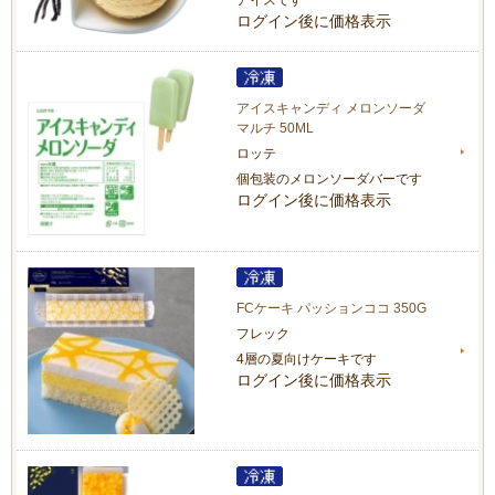
アイスです
ログイン後に価格表示
アイスキャンディ メロンソーダ
マルチ 50ML
ロッテ
個包装のメロンソーダバーです
ログイン後に価格表示
FCケーキ パッションココ 350G
フレック
4層の夏向けケーキです
ログイン後に価格表示