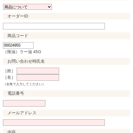
オーダーID
商品コード
（辣油）ラー油 45G
お問い合わせ時氏名
［姓］
［名］
（全角で入力してください）
電話番号
メールアドレス
内容