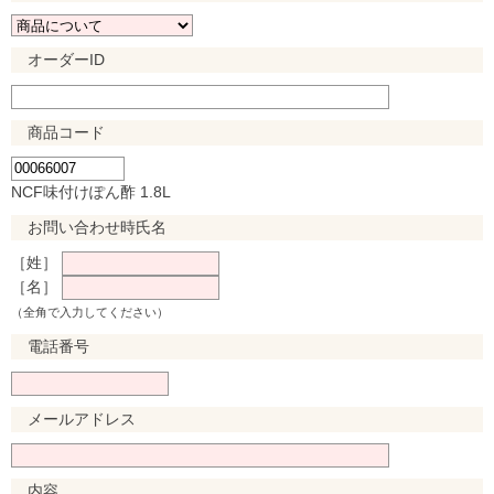
オーダーID
商品コード
NCF味付けぽん酢 1.8L
お問い合わせ時氏名
［姓］
［名］
（全角で入力してください）
電話番号
メールアドレス
内容