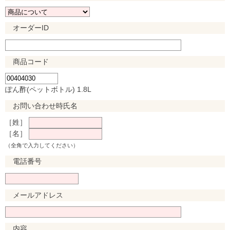
オーダーID
商品コード
ぽん酢(ペットボトル) 1.8L
お問い合わせ時氏名
［姓］
［名］
（全角で入力してください）
電話番号
メールアドレス
内容