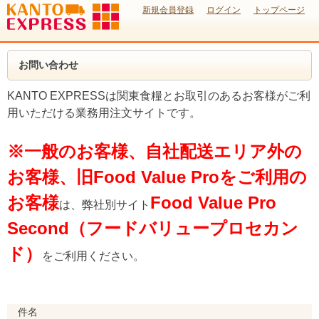
新規会員登録
ログイン
トップページ
お問い合わせ
KANTO EXPRESSは関東食糧とお取引のあるお客様がご利
用いただける業務用注文サイトです。
※一般のお客様、自社配送エリア外の
お客様、旧Food Value Proをご利用の
お客様
Food Value Pro
は、弊社別サイト
Second（フードバリュープロセカン
ド）
をご利用ください。
件名