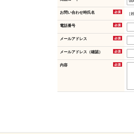
お問い合わせ時氏名
［
電話番号
メールアドレス
メールアドレス（確認）
内容