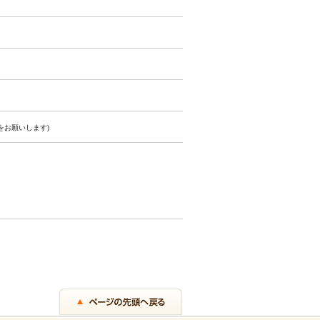
をお願いします)