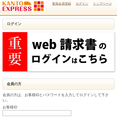
新規会員登録
ログイン
トップページ
ログイン
会員の方
会員の方は、お客様IDとパスワードを入力してログインして下さ
い。
お客様ID