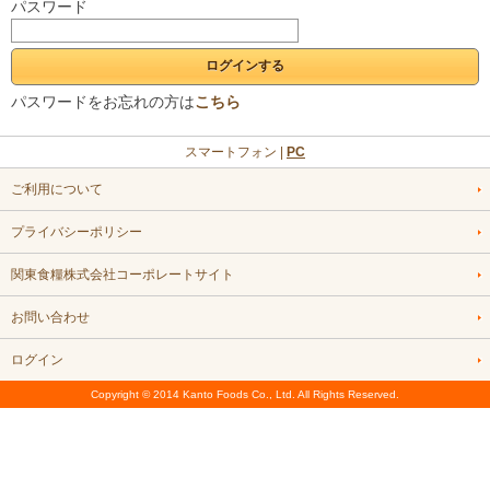
パスワード
パスワードをお忘れの方は
こちら
スマートフォン |
PC
ご利用について
プライバシーポリシー
関東食糧株式会社コーポレートサイト
お問い合わせ
ログイン
Copyright © 2014 Kanto Foods Co., Ltd. All Rights Reserved.