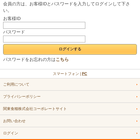
会員の方は、お客様IDとパスワードを入力してログインして下さ
い。
お客様ID
パスワード
パスワードをお忘れの方は
こちら
スマートフォン |
PC
ご利用について
プライバシーポリシー
関東食糧株式会社コーポレートサイト
お問い合わせ
ログイン