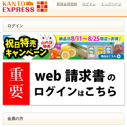
新規会員登録
ログイン
トップページ
ログイン
会員の方