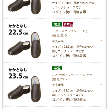
サイズ：22cm 黒色のかかと無
しコックシューズです
ログイン後に価格表示
JCM サボコックシューズ (カカト
無) 黒 22.5cm
兼光産業
サイズ：22.5cm 黒色のかかと
無しコックシューズです
ログイン後に価格表示
JCM サボコックシューズ (カカト
無) 黒 23.5cm
兼光産業
サイズ：23.5cm 黒色のかかと
無しコックシューズです
ログイン後に価格表示