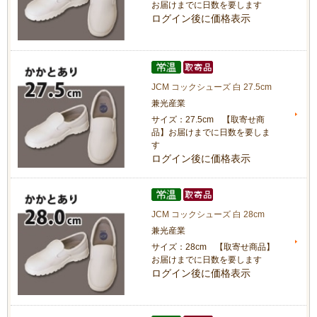
お届けまでに日数を要します
ログイン後に価格表示
JCM コックシューズ 白 27.5cm
兼光産業
サイズ：27.5cm 【取寄せ商
品】お届けまでに日数を要しま
す
ログイン後に価格表示
JCM コックシューズ 白 28cm
兼光産業
サイズ：28cm 【取寄せ商品】
お届けまでに日数を要します
ログイン後に価格表示