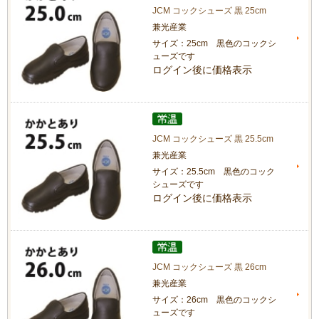
JCM コックシューズ 黒 25cm
兼光産業
サイズ：25cm 黒色のコックシ
ューズです
ログイン後に価格表示
JCM コックシューズ 黒 25.5cm
兼光産業
サイズ：25.5cm 黒色のコック
シューズです
ログイン後に価格表示
JCM コックシューズ 黒 26cm
兼光産業
サイズ：26cm 黒色のコックシ
ューズです