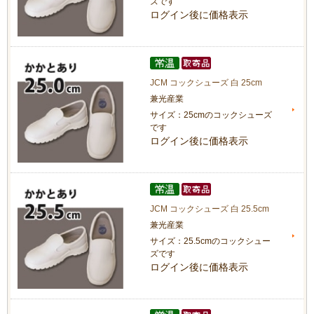
ズです
ログイン後に価格表示
JCM コックシューズ 白 25cm
兼光産業
サイズ：25cmのコックシューズ
です
ログイン後に価格表示
JCM コックシューズ 白 25.5cm
兼光産業
サイズ：25.5cmのコックシュー
ズです
ログイン後に価格表示