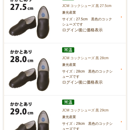
JCM コックシューズ 黒 27.5cm
兼光産業
サイズ：27.5cm 黒色のコック
シューズです
ログイン後に価格表示
JCM コックシューズ 黒 28cm
兼光産業
サイズ：28cm 黒色のコックシ
ューズです
ログイン後に価格表示
JCM コックシューズ 黒 29cm
兼光産業
サイズ：29cm 黒色のコックシ
ューズです