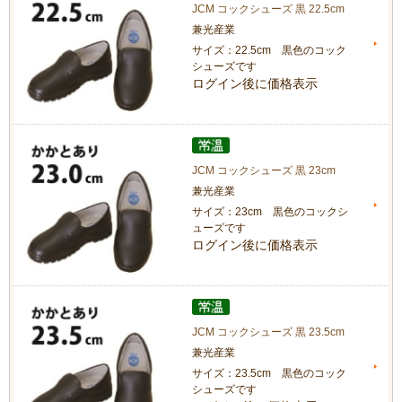
JCM コックシューズ 黒 22.5cm
兼光産業
サイズ：22.5cm 黒色のコック
シューズです
ログイン後に価格表示
JCM コックシューズ 黒 23cm
兼光産業
サイズ：23cm 黒色のコックシ
ューズです
ログイン後に価格表示
JCM コックシューズ 黒 23.5cm
兼光産業
サイズ：23.5cm 黒色のコック
シューズです