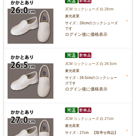
JCM コックシューズ 白 26cm
兼光産業
サイズ：26cmのコックシューズ
です
ログイン後に価格表示
JCM コックシューズ 白 26.5cm
兼光産業
サイズ：26.5cmのコックシュー
ズです
ログイン後に価格表示
JCM コックシューズ 白 27cm
兼光産業
サイズ：27cm 【取寄せ商品】