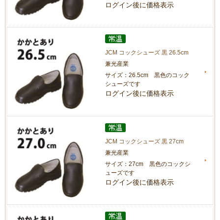
ログイン後に価格表示
JCM コックシューズ 黒 26.5cm
兼光産業
サイズ：26.5cm 黒色のコック
シューズです
ログイン後に価格表示
JCM コックシューズ 黒 27cm
兼光産業
サイズ：27cm 黒色のコックシ
ューズです
ログイン後に価格表示