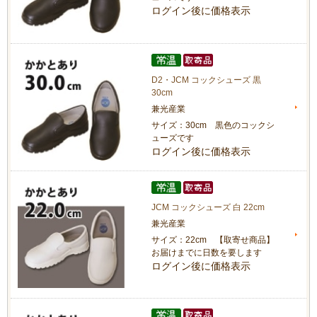
ログイン後に価格表示
D2・JCM コックシューズ 黒
30cm
兼光産業
サイズ：30cm 黒色のコックシ
ューズです
ログイン後に価格表示
JCM コックシューズ 白 22cm
兼光産業
サイズ：22cm 【取寄せ商品】
お届けまでに日数を要します
ログイン後に価格表示