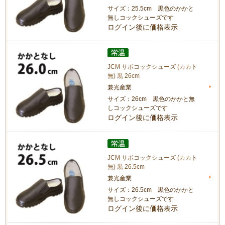
サイズ：25.5cm 黒色のかかと
無しコックシューズです
ログイン後に価格表示
JCM サボコックシューズ (カカト
無) 黒 26cm
兼光産業
サイズ：26cm 黒色のかかと無
しコックシューズです
ログイン後に価格表示
JCM サボコックシューズ (カカト
無) 黒 26.5cm
兼光産業
サイズ：26.5cm 黒色のかかと
無しコックシューズです
ログイン後に価格表示