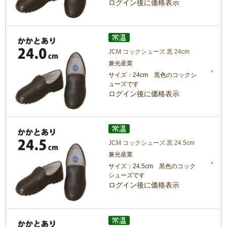
ログイン後に価格表示
JCM コックシューズ 黒 24cm
兼光産業
サイズ：24cm 黒色のコックシ
ューズです
ログイン後に価格表示
JCM コックシューズ 黒 24.5cm
兼光産業
サイズ：24.5cm 黒色のコック
シューズです
ログイン後に価格表示