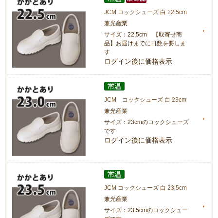
JCM コックシューズ 白 22.5cm
兼光産業
サイズ：22.5cm 【取寄せ商
品】お届けまでに日数を要しま
す
ログイン後に価格表示
JCM コックシューズ 白 23cm
兼光産業
サイズ：23cmのコックシューズ
です
ログイン後に価格表示
JCM コックシューズ 白 23.5cm
兼光産業
サイズ：23.5cmのコックシュー