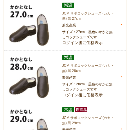
JCM サボコックシューズ (カカト
無) 黒 27cm
兼光産業
サイズ：27cm 黒色のかかと無
しコックシューズです
ログイン後に価格表示
JCM サボコックシューズ (カカト
無) 黒 28cm
兼光産業
サイズ：28cm 黒色のかかと無
しコックシューズです
ログイン後に価格表示
JCM サボコックシューズ (カカト
無) 黒 29cm
兼光産業