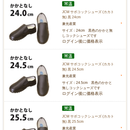
JCM サボコックシューズ (カカト
無) 黒 24cm
兼光産業
サイズ：24cm 黒色のかかと無
しコックシューズです
ログイン後に価格表示
JCM サボコックシューズ (カカト
無) 黒 24.5cm
兼光産業
サイズ：24.5cm 黒色のかかと
無しコックシューズです
ログイン後に価格表示
JCM サボコックシューズ (カカト
無) 黒 25.5cm
兼光産業