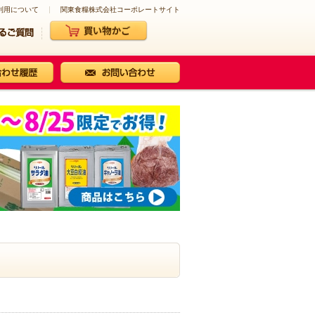
利用について
関東食糧株式会社コーポレートサイト