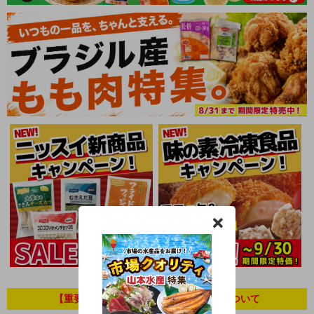
【重要】ビニール関係製品の出荷制限について