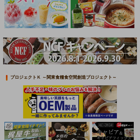
プロジェクトＫ ～関東食糧食空間創造プロジェクト～