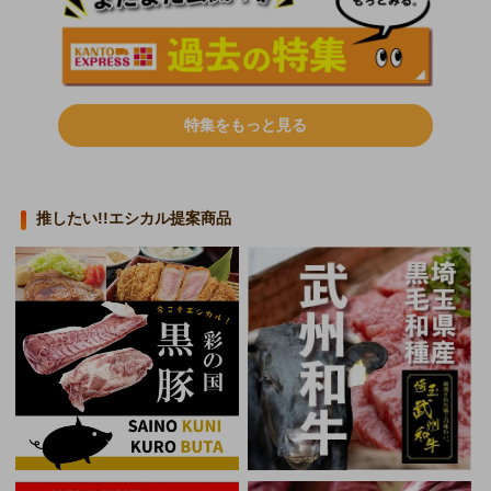
特集をもっと見る
推したい!!エシカル提案商品