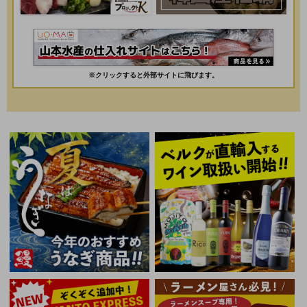
※クリックすると外部サイトに飛びます。