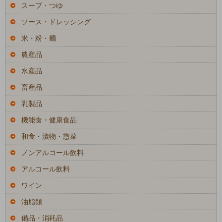
スープ・つゆ
ソース・ドレッシング
米・粉・麺
農産品
水産品
畜産品
乳製品
機能食・健康食品
和食・漬物・惣菜
ノンアルコール飲料
アルコール飲料
ワイン
油脂類
備品・消耗品