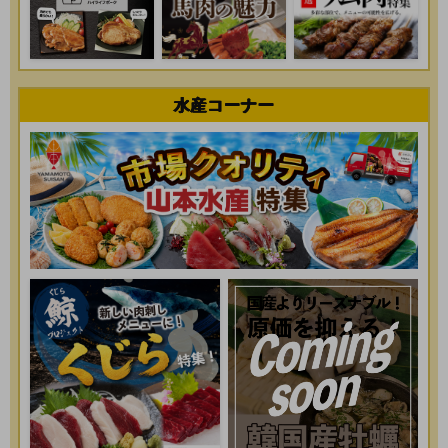
水産コーナー