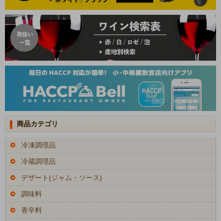
商品カテゴリ
冷凍調理品
冷蔵調理品
デザート(ジャム・ソース)
調味料
香辛料