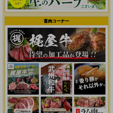
畜肉コーナー