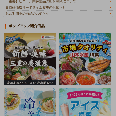
【重要】ビニール関係製品の出荷制限について
ヨロ研価格リードタイム変更のお知らせ
お盆期間中の納品のお知らせ
ポップアップ紹介商品