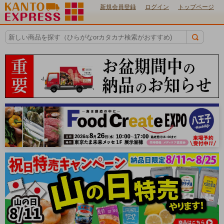
新規会員登録
ログイン
トップページ