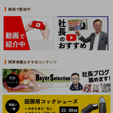
動画で配信中
関東食糧おすすめコンテンツ