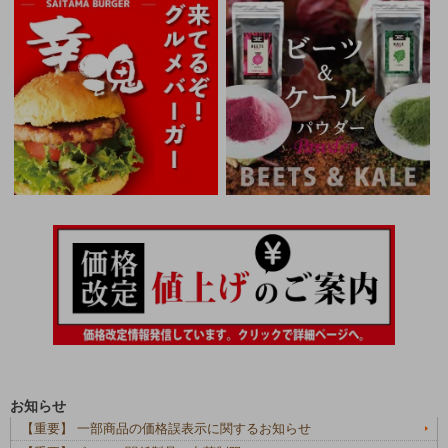
お知らせ
【重要】 一部商品の価格誤表示に関するお知らせ