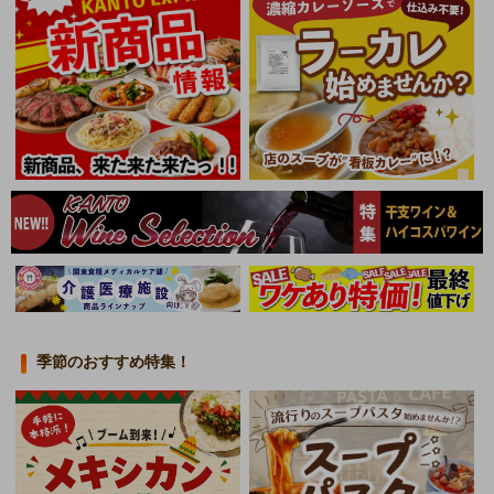
季節のおすすめ特集！