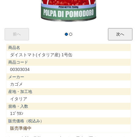
商品名
ダイストマト(イタリア産) 1号缶
商品コード
00303034
メーカー
カゴメ
産地・加工地
イタリア
規格・入数
1ｺﾞｳｶﾝ
販売価格（税込み）
販売準備中