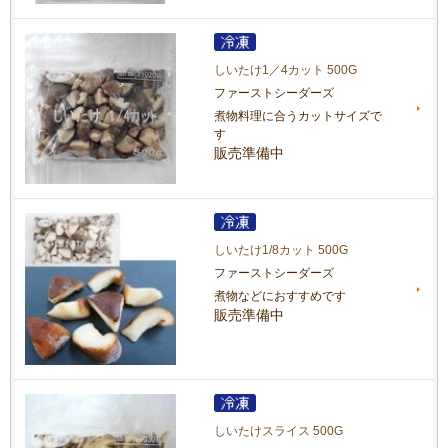
しいたけ1／4カット 500G
ファーストシーダーズ
煮物料理に合うカットサイズで
す
販売準備中
しいたけ1/8カット 500G
ファーストシーダーズ
煮物などにおすすめです
販売準備中
しいたけスライス 500G