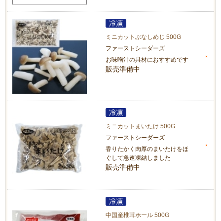
ミニカットぶなしめじ 500G
ファーストシーダーズ
お味噌汁の具材におすすめです
販売準備中
ミニカットまいたけ 500G
ファーストシーダーズ
香りたかく肉厚のまいたけをほ
ぐして急速凍結しました
販売準備中
中国産椎茸ホール 500G