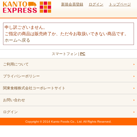
新規会員登録
ログイン
トップページ
申し訳ございません。
ご指定の商品は販売終了か、ただ今お取扱いできない商品です。
ホームへ戻る
スマートフォン |
PC
ご利用について
プライバシーポリシー
関東食糧株式会社コーポレートサイト
お問い合わせ
ログイン
Copyright © 2014 Kanto Foods Co., Ltd. All Rights Reserved.