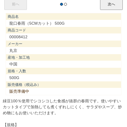
商品名
龍口春雨（5CMカット） 500G
商品コード
00008412
メーカー
丸京
産地・加工地
中国
規格・入数
500G
販売価格（税込み）
販売準備中
緑豆100％使用でシコシコした食感が抜群の春雨です。使いやすい
カットタイプで加熱しても煮くずれしにくく、サラダやスープ、炒
め物にもお使いいただけます。
【規格】