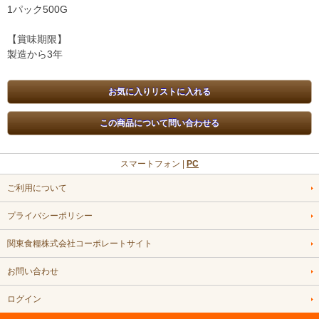
1パック500G
【賞味期限】
製造から3年
スマートフォン |
PC
ご利用について
プライバシーポリシー
関東食糧株式会社コーポレートサイト
お問い合わせ
ログイン