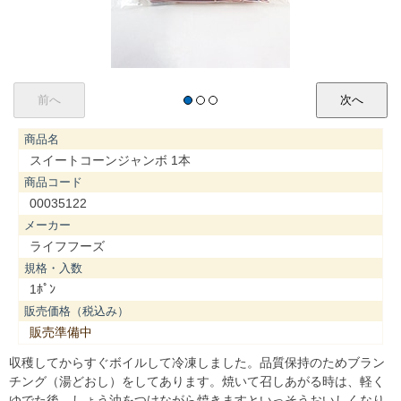
商品名
スイートコーンジャンボ 1本
商品コード
00035122
メーカー
ライフフーズ
規格・入数
1ﾎﾟﾝ
販売価格（税込み）
販売準備中
収穫してからすぐボイルして冷凍しました。品質保持のためブラン
チング（湯どおし）をしてあります。焼いて召しあがる時は、軽く
ゆでた後、しょう油をつけながら焼きますといっそうおいしくなり