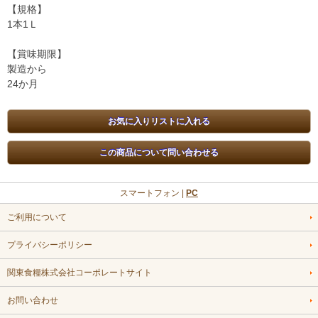
【規格】
1本1Ｌ
【賞味期限】
製造から
24か月
スマートフォン |
PC
ご利用について
プライバシーポリシー
関東食糧株式会社コーポレートサイト
お問い合わせ