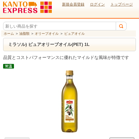
新規会員登録
ログイン
トップページ
ホーム
>
油脂類
>
オリーブオイル
>
ピュアオイル
ミラソル) ピュアオリーブオイル(PET) 1L
品質とコストパフォーマンスに優れたマイルドな風味が特徴です