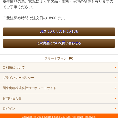
※生鮮品の為、状況によって欠品・価格・産地の変更も有りますの
でご了承ください。
※受注締め時間は注文日の18:00です。
スマートフォン |
PC
ご利用について
プライバシーポリシー
関東食糧株式会社コーポレートサイト
お問い合わせ
ログイン
Copyright © 2014 Kanto Foods Co., Ltd. All Rights Reserved.