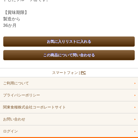
【賞味期限】
製造から
36か月
スマートフォン |
PC
ご利用について
プライバシーポリシー
関東食糧株式会社コーポレートサイト
お問い合わせ
ログイン