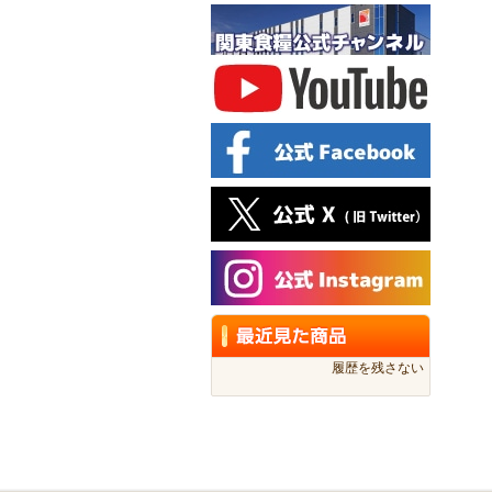
履歴を残さない