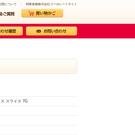
利用について
関東食糧株式会社コーポレートサイト
ス スライス 7G