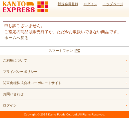
新規会員登録
ログイン
トップページ
申し訳ございません。
ご指定の商品は販売終了か、ただ今お取扱いできない商品です。
ホームへ戻る
スマートフォン |
PC
ご利用について
プライバシーポリシー
関東食糧株式会社コーポレートサイト
お問い合わせ
ログイン
Copyright © 2014 Kanto Foods Co., Ltd. All Rights Reserved.