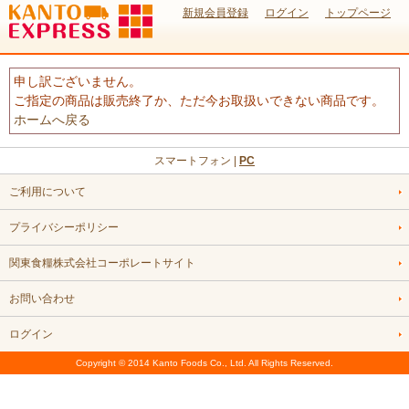
新規会員登録
ログイン
トップページ
申し訳ございません。
ご指定の商品は販売終了か、ただ今お取扱いできない商品です。
ホームへ戻る
スマートフォン |
PC
ご利用について
プライバシーポリシー
関東食糧株式会社コーポレートサイト
お問い合わせ
ログイン
Copyright © 2014 Kanto Foods Co., Ltd. All Rights Reserved.