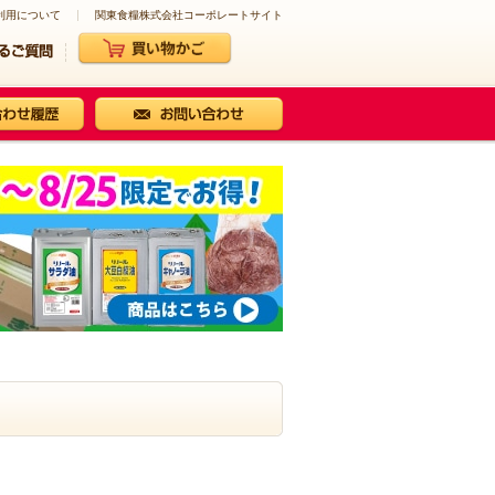
利用について
関東食糧株式会社コーポレートサイト