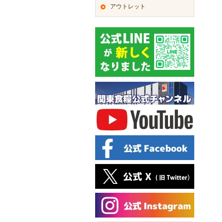
アウトレット