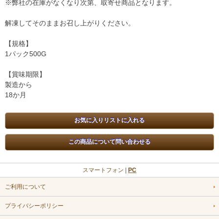
※弊社の在庫がなくなり次第、取寄せ商品となります。
解凍してそのままお召し上がりください。
【規格】
1パック500G
【賞味期限】
製造から
18か月
スマートフォン |
PC
ご利用について
プライバシーポリシー