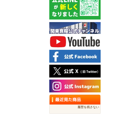
履歴を残さない