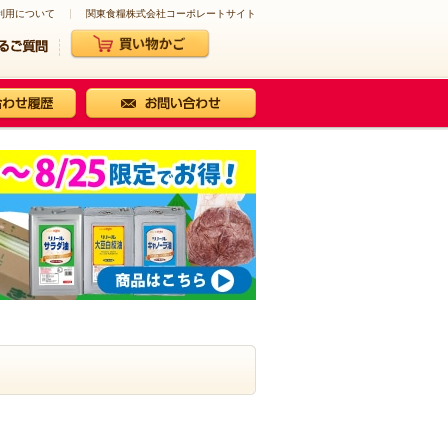
利用について
関東食糧株式会社コーポレートサイト