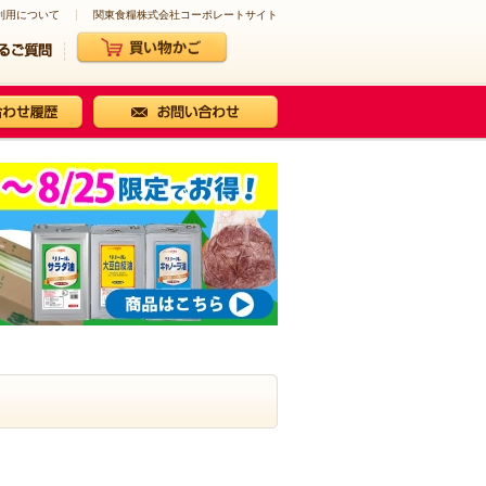
利用について
関東食糧株式会社コーポレートサイト