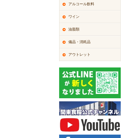
アルコール飲料
ワイン
油脂類
備品・消耗品
アウトレット