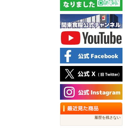
履歴を残さない