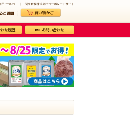
利用について
関東食糧株式会社コーポレートサイト