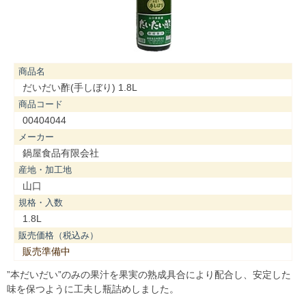
商品名
だいだい酢(手しぼり) 1.8L
商品コード
00404044
メーカー
鍋屋食品有限会社
産地・加工地
山口
規格・入数
1.8L
販売価格（税込み）
販売準備中
”本だいだい”のみの果汁を果実の熟成具合により配合し、安定した
味を保つように工夫し瓶詰めしました。