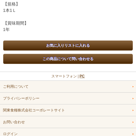
【規格】
1本1Ｌ
【賞味期間】
1年
スマートフォン |
PC
ご利用について
プライバシーポリシー
関東食糧株式会社コーポレートサイト
お問い合わせ
ログイン