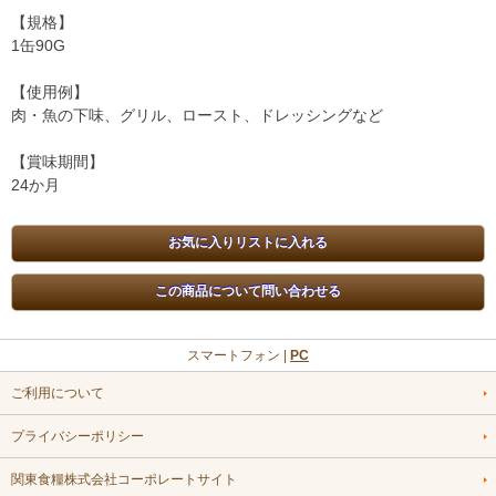
【規格】
1缶90G
【使用例】
肉・魚の下味、グリル、ロースト、ドレッシングなど
【賞味期間】
24か月
スマートフォン |
PC
ご利用について
プライバシーポリシー
関東食糧株式会社コーポレートサイト