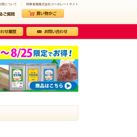
利用について
関東食糧株式会社コーポレートサイト