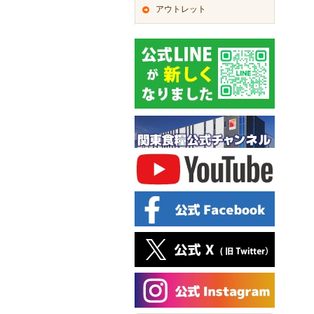
アウトレット