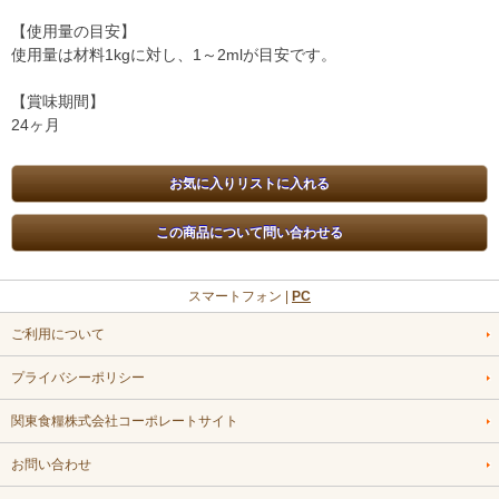
【使用量の目安】
使用量は材料1kgに対し、1～2mlが目安です。
【賞味期間】
24ヶ月
スマートフォン |
PC
ご利用について
プライバシーポリシー
関東食糧株式会社コーポレートサイト
お問い合わせ