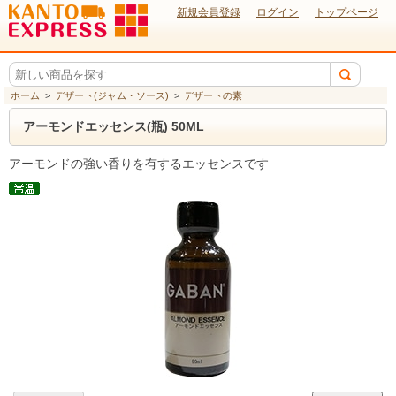
新規会員登録
ログイン
トップページ
ホーム
>
デザート(ジャム・ソース)
>
デザートの素
アーモンドエッセンス(瓶) 50ML
アーモンドの強い香りを有するエッセンスです