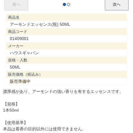
商品名
アーモンドエッセンス(瓶) 50ML
商品コード
01409001
メーカー
ハウスギャバン
規格・入数
50ML
販売価格（税込み）
販売準備中
濃厚感があり、アーモンドの強い香りを有するエッセンスです。
【規格】
1本50ml
【使用基準】
本品は着香の目的以外には使用できません。