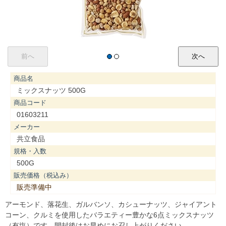
商品名
ミックスナッツ 500G
商品コード
01603211
メーカー
共立食品
規格・入数
500G
販売価格（税込み）
販売準備中
アーモンド、落花生、ガルバンソ、カシューナッツ、ジャイアント
コーン、クルミを使用したバラエティー豊かな6点ミックスナッツ
（有塩）です。開封後はお早めにお召し上がりください。