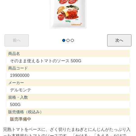
商品名
そのまま使えるトマトのソース 500G
商品コード
19900000
メーカー
デルモンテ
規格・入数
500G
販売価格（税込み）
販売準備中
完熟トマトをベースに、ざく切りたまねぎとにんじんがたっぷり入
った本格的なトマトのソースです。「かける」「あえる」だけで、