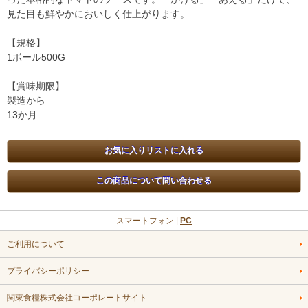
見た目も鮮やかにおいしく仕上がります。
【規格】
1ボール500G
【賞味期限】
製造から
13か月
スマートフォン |
PC
ご利用について
プライバシーポリシー
関東食糧株式会社コーポレートサイト