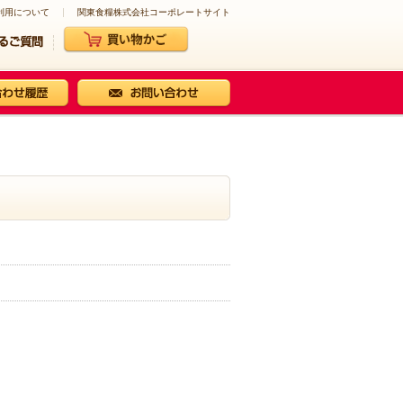
利用について
関東食糧株式会社コーポレートサイト