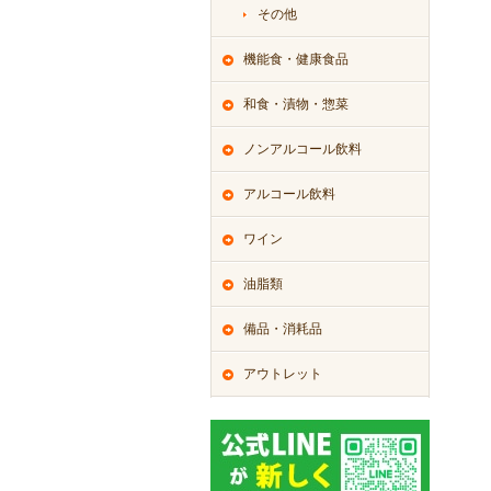
その他
機能食・健康食品
和食・漬物・惣菜
ノンアルコール飲料
アルコール飲料
ワイン
油脂類
備品・消耗品
アウトレット