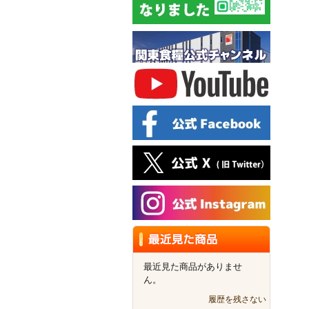
最近見た商品がありませ
ん。
履歴を残さない