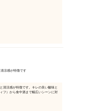
と清涼感が特徴です
と清涼感が特徴です。キレの良い酸味と
ィフ）から食中酒まで幅広いシーンに対