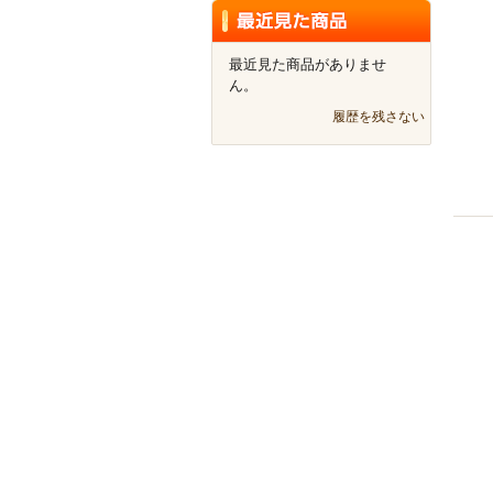
最近見た商品がありませ
ん。
履歴を残さない