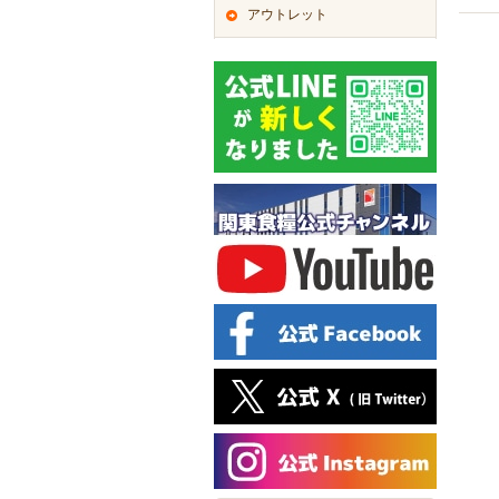
アウトレット