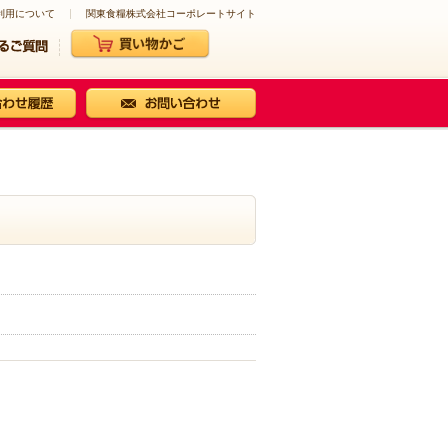
利用について
関東食糧株式会社コーポレートサイト