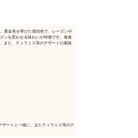
す。黄金色を帯びた琥珀色で、レーズンや
ズンを思わせる味わいが特徴です。食後
、また、ティラミス等のデザートの風味
デザートと一緒に、またティラミス等のデ