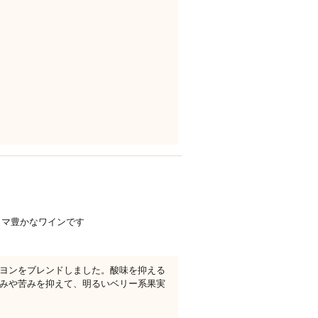
ロマ豊かなワインです
ヨンをブレンドしました。酸味を抑える
みや苦みを抑えて、明るいベリー系果実