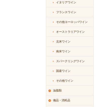
イタリアワイン
フランスワイン
その他ヨーロッパワイン
オーストラリアワイン
北米ワイン
南米ワイン
スパークリングワイン
国産ワイン
その他ワイン
油脂類
備品・消耗品