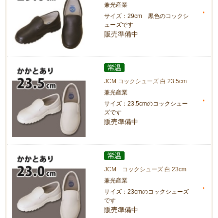
兼光産業
サイズ：29cm 黒色のコックシ
ューズです
販売準備中
JCM コックシューズ 白 23.5cm
兼光産業
サイズ：23.5cmのコックシュー
ズです
販売準備中
JCM コックシューズ 白 23cm
兼光産業
サイズ：23cmのコックシューズ
です
販売準備中