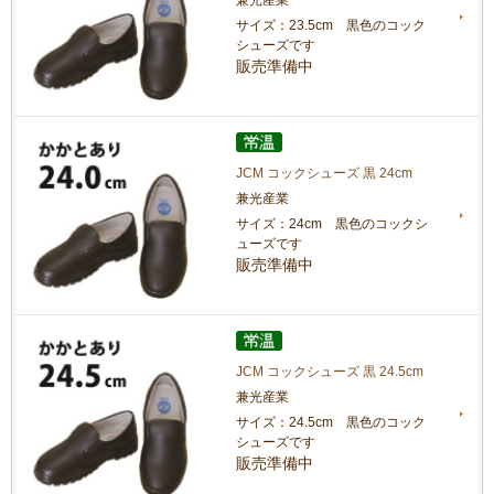
サイズ：23.5cm 黒色のコック
シューズです
販売準備中
JCM コックシューズ 黒 24cm
兼光産業
サイズ：24cm 黒色のコックシ
ューズです
販売準備中
JCM コックシューズ 黒 24.5cm
兼光産業
サイズ：24.5cm 黒色のコック
シューズです
販売準備中