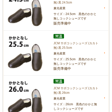
無) 黒 24.5cm
兼光産業
サイズ：24.5cm 黒色のかかと
無しコックシューズです
販売準備中
JCM サボコックシューズ (カカト
無) 黒 25.5cm
兼光産業
サイズ：25.5cm 黒色のかかと
無しコックシューズです
販売準備中
JCM サボコックシューズ (カカト
無) 黒 26cm
兼光産業
サイズ：26cm 黒色のかかと無
しコックシューズです