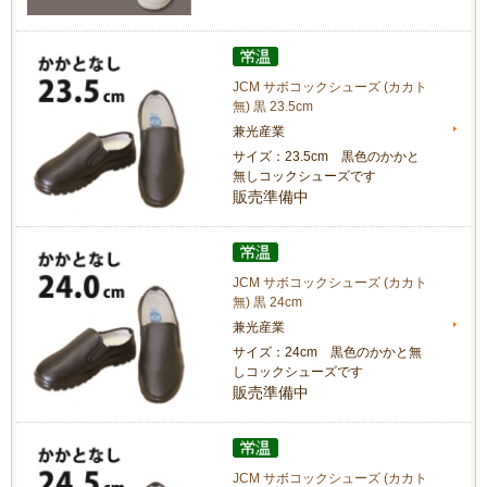
JCM サボコックシューズ (カカト
無) 黒 23.5cm
兼光産業
サイズ：23.5cm 黒色のかかと
無しコックシューズです
販売準備中
JCM サボコックシューズ (カカト
無) 黒 24cm
兼光産業
サイズ：24cm 黒色のかかと無
しコックシューズです
販売準備中
JCM サボコックシューズ (カカト