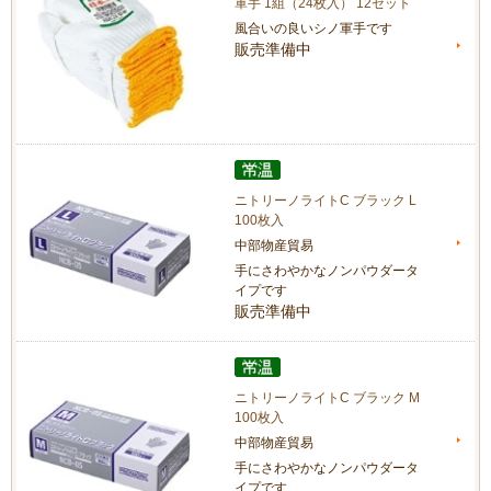
軍手 1組（24枚入） 12セット
風合いの良いシノ軍手です
販売準備中
ニトリーノライトC ブラック L
100枚入
中部物産貿易
手にさわやかなノンパウダータ
イプです
販売準備中
ニトリーノライトC ブラック M
100枚入
中部物産貿易
手にさわやかなノンパウダータ
イプです