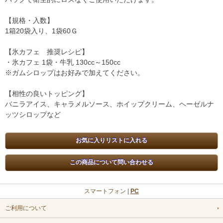
【規格・入数】
1箱20袋入り、1袋60Ｇ
【氷カフェ 推奨レシピ】
・氷カフェ 1袋・牛乳 130cc～150cc
※ガムシロップはお好みで加えてください。
【相性の良いトッピング】
バニラアイス、キャラメルソース、ホイップクリーム、ヘーゼルナ
ッツシロップなど
スマートフォン |
PC
ご利用について