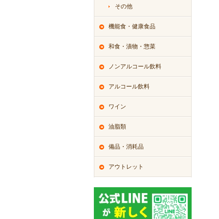
その他
機能食・健康食品
和食・漬物・惣菜
ノンアルコール飲料
アルコール飲料
ワイン
油脂類
備品・消耗品
アウトレット