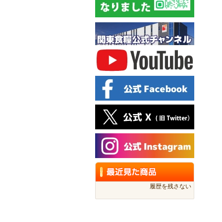
履歴を残さない