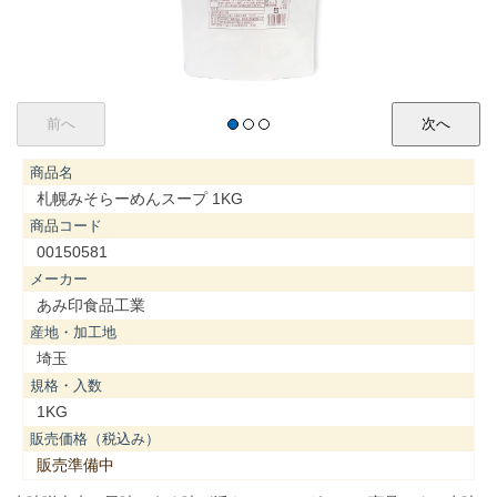
商品名
札幌みそらーめんスープ 1KG
商品コード
00150581
メーカー
あみ印食品工業
産地・加工地
埼玉
規格・入数
1KG
販売価格（税込み）
販売準備中