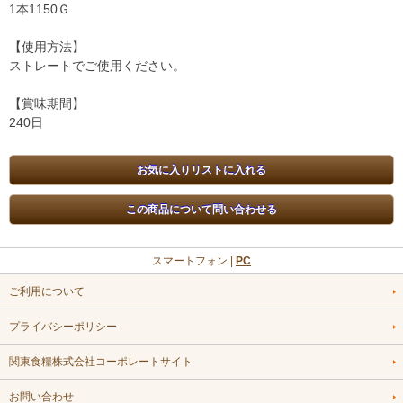
1本1150Ｇ
【使用方法】
ストレートでご使用ください。
【賞味期間】
240日
スマートフォン |
PC
ご利用について
プライバシーポリシー
関東食糧株式会社コーポレートサイト
お問い合わせ