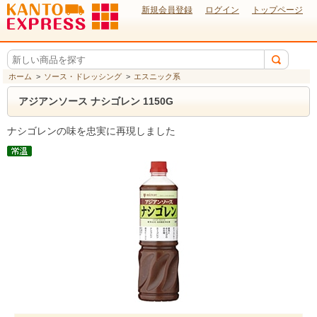
新規会員登録
ログイン
トップページ
ホーム
>
ソース・ドレッシング
>
エスニック系
アジアンソース ナシゴレン 1150G
ナシゴレンの味を忠実に再現しました