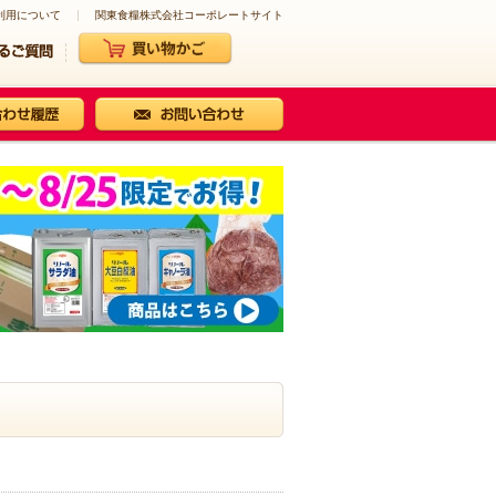
利用について
関東食糧株式会社コーポレートサイト