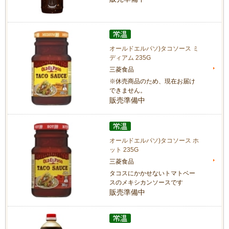
オールドエルパソ)タコソース ミ
ディアム 235G
三菱食品
※休売商品のため、現在お届け
できません。
販売準備中
オールドエルパソ)タコソース ホ
ット 235G
三菱食品
タコスにかかせないトマトベー
スのメキシカンソースです
販売準備中