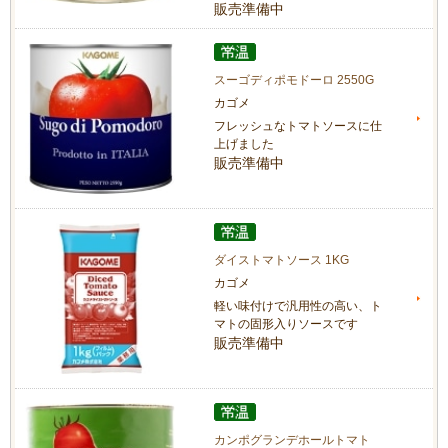
販売準備中
スーゴディポモドーロ 2550G
カゴメ
フレッシュなトマトソースに仕
上げました
販売準備中
ダイストマトソース 1KG
カゴメ
軽い味付けで汎用性の高い、ト
マトの固形入りソースです
販売準備中
カンポグランデホールトマト